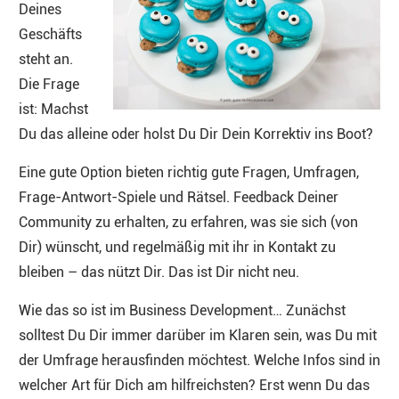
Deines
Geschäfts
steht an.
Die Frage
ist: Machst
Du das alleine oder holst Du Dir Dein Korrektiv ins Boot?
Eine gute Option bieten richtig gute Fragen, Umfragen,
Frage-Antwort-Spiele und Rätsel. Feedback Deiner
Community zu erhalten, zu erfahren, was sie sich (von
Dir) wünscht, und regelmäßig mit ihr in Kontakt zu
bleiben – das nützt Dir. Das ist Dir nicht neu.
Wie das so ist im Business Development… Zunächst
solltest Du Dir immer darüber im Klaren sein, was Du mit
der Umfrage herausfinden möchtest. Welche Infos sind in
welcher Art für Dich am hilfreichsten? Erst wenn Du das