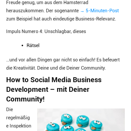
Freude genug, um aus dem Hamsterrad
herauszukommen. Der sogenannte
→ 5-Minuten-Post
zum Beispiel hat auch eindeutige Business-Relevanz.
Impuls Numero 4: Unschlagbar, dieses
Rätsel
…und vor allen Dingen gar nicht so einfach! Es befeuert
die Kreativität. Deine und die Deiner Community.
How to Social Media Business
Development – mit Deiner
Community!
Die
regelmäßig
e Inspektion