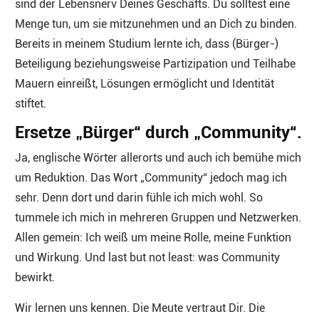
sind der Lebensnerv Deines Geschäfts. Du solltest eine
Menge tun, um sie mitzunehmen und an Dich zu binden.
Bereits in meinem Studium lernte ich, dass (Bürger-)
Beteiligung beziehungsweise Partizipation und Teilhabe
Mauern einreißt, Lösungen ermöglicht und Identität
stiftet.
Ersetze „Bürger“ durch „Community“.
Ja, englische Wörter allerorts und auch ich bemühe mich
um Reduktion. Das Wort „Community“ jedoch mag ich
sehr. Denn dort und darin fühle ich mich wohl. So
tummele ich mich in mehreren Gruppen und Netzwerken.
Allen gemein: Ich weiß um meine Rolle, meine Funktion
und Wirkung. Und last but not least: was Community
bewirkt.
Wir lernen uns kennen. Die Meute vertraut Dir. Die