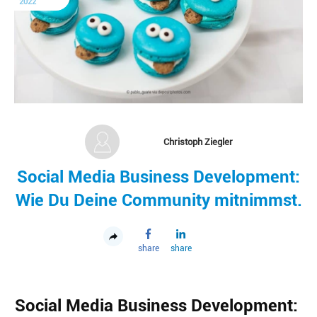
2022
Christoph Ziegler
Social Media Business Development:
Wie Du Deine Community mitnimmst.
share
share
Social Media Business Development: