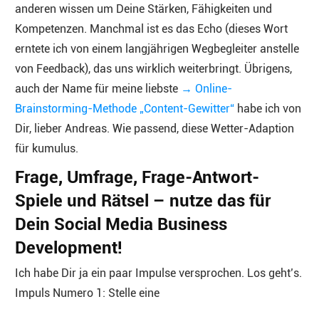
anderen wissen um Deine Stärken, Fähigkeiten und
Kompetenzen. Manchmal ist es das Echo (dieses Wort
erntete ich von einem langjährigen Wegbegleiter anstelle
von Feedback), das uns wirklich weiterbringt. Übrigens,
auch der Name für meine liebste
→ Online-
Brainstorming-Methode „Content-Gewitter“
habe ich von
Dir, lieber Andreas. Wie passend, diese Wetter-Adaption
für kumulus.
Frage, Umfrage, Frage-Antwort-
Spiele und Rätsel – nutze das für
Dein Social Media Business
Development!
Ich habe Dir ja ein paar Impulse versprochen. Los geht’s.
Impuls Numero 1: Stelle eine