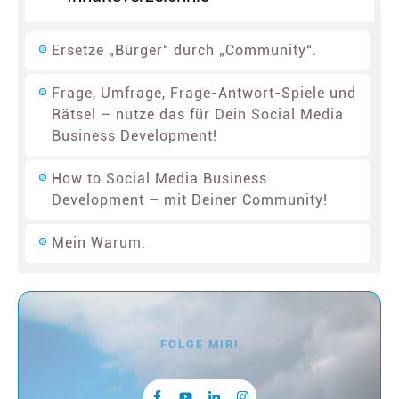
Ersetze „Bürger“ durch „Community“.
Frage, Umfrage, Frage-Antwort-Spiele und
Rätsel – nutze das für Dein Social Media
Business Development!
How to Social Media Business
Development – mit Deiner Community!
Mein Warum.
FOLGE MIR!