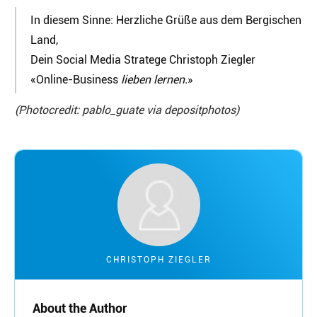
In diesem Sinne: Herzliche Grüße aus dem Bergischen
Land,
Dein Social Media Stratege Christoph Ziegler
«Online-Business
lieben lernen.
»
(Photocredit: pablo_guate via depositphotos)
CHRISTOPH ZIEGLER
About the Author