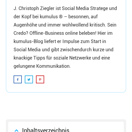
J. Christoph Ziegler ist Social Media Stratege und
der Kopf bei kumulus ® – besonnen, auf
Augenhöhe und immer wohlwollend kritisch. Sein
Credo? Offline-Business online beleben! Hier im
kumulus-Blog liefert er Impulse zum Start in
Social Media und gibt zwischendurch kurze und
knackige Tipps für soziale Netzwerke und eine
gelungene Kommunikation.
Inhaltsverzeichnis