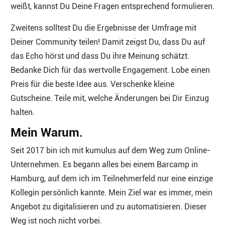
weißt, kannst Du Deine Fragen entsprechend formulieren.
Zweitens solltest Du die Ergebnisse der Umfrage mit
Deiner Community teilen! Damit zeigst Du, dass Du auf
das Echo hörst und dass Du ihre Meinung schätzt.
Bedanke Dich für das wertvolle Engagement. Lobe einen
Preis für die beste Idee aus. Verschenke kleine
Gutscheine. Teile mit, welche Änderungen bei Dir Einzug
halten.
Mein Warum.
Seit 2017 bin ich mit kumulus auf dem Weg zum Online-
Unternehmen. Es begann alles bei einem Barcamp in
Hamburg, auf dem ich im Teilnehmerfeld nur eine einzige
Kollegin persönlich kannte. Mein Ziel war es immer, mein
Angebot zu digitalisieren und zu automatisieren. Dieser
Weg ist noch nicht vorbei.