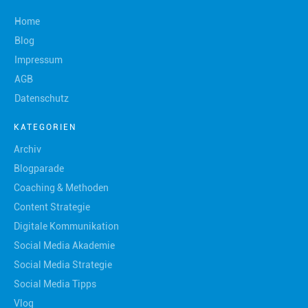
Home
Blog
Impressum
AGB
Datenschutz
KATEGORIEN
Archiv
Blogparade
Coaching & Methoden
Content Strategie
Digitale Kommunikation
Social Media Akademie
Social Media Strategie
Social Media Tipps
Vlog