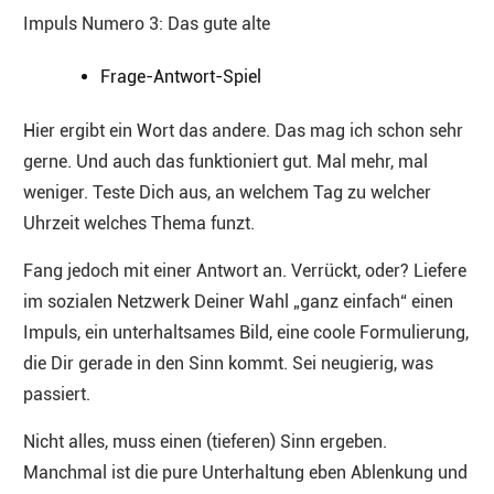
Impuls Numero 3: Das gute alte
Frage-Antwort-Spiel
Hier ergibt ein Wort das andere. Das mag ich schon sehr
gerne. Und auch das funktioniert gut. Mal mehr, mal
weniger. Teste Dich aus, an welchem Tag zu welcher
Uhrzeit welches Thema funzt.
Fang jedoch mit einer Antwort an. Verrückt, oder? Liefere
im sozialen Netzwerk Deiner Wahl „ganz einfach“ einen
Impuls, ein unterhaltsames Bild, eine coole Formulierung,
die Dir gerade in den Sinn kommt. Sei neugierig, was
passiert.
Nicht alles, muss einen (tieferen) Sinn ergeben.
Manchmal ist die pure Unterhaltung eben Ablenkung und