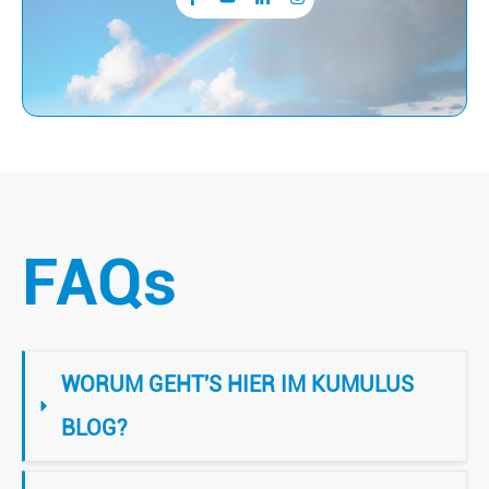
FAQs
WORUM GEHT'S HIER IM KUMULUS 
BLOG?