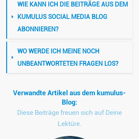
WIE KANN ICH DIE BEITRÄGE AUS DEM 
KUMULUS SOCIAL MEDIA BLOG 
ABONNIEREN?
WO WERDE ICH MEINE NOCH 
UNBEANTWORTETEN FRAGEN LOS?
Verwandte Artikel aus dem kumulus-
Blog:
Diese Beiträge freuen sich auf Deine
Lektüre.