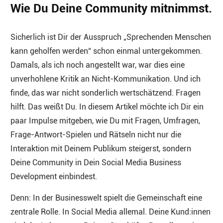
Wie Du Deine Community mitnimmst.
Sicherlich ist Dir der Ausspruch „Sprechenden Menschen
kann geholfen werden“ schon einmal untergekommen.
Damals, als ich noch angestellt war, war dies eine
unverhohlene Kritik an Nicht-Kommunikation. Und ich
finde, das war nicht sonderlich wertschätzend. Fragen
hilft. Das weißt Du. In diesem Artikel möchte ich Dir ein
paar Impulse mitgeben, wie Du mit Fragen, Umfragen,
Frage-Antwort-Spielen und Rätseln nicht nur die
Interaktion mit Deinem Publikum steigerst, sondern
Deine Community in Dein Social Media Business
Development einbindest.
Denn: In der Businesswelt spielt die Gemeinschaft eine
zentrale Rolle. In Social Media allemal. Deine Kund:innen