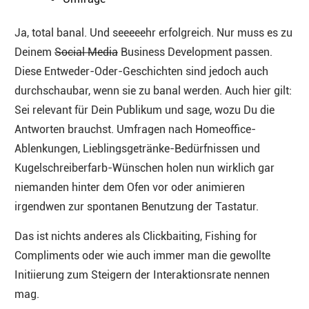
Ja, total banal. Und seeeeehr erfolgreich. Nur muss es zu
Deinem
Social Media
Business Development passen.
Diese Entweder-Oder-Geschichten sind jedoch auch
durchschaubar, wenn sie zu banal werden. Auch hier gilt:
Sei relevant für Dein Publikum und sage, wozu Du die
Antworten brauchst. Umfragen nach Homeoffice-
Ablenkungen, Lieblingsgetränke-Bedürfnissen und
Kugelschreiberfarb-Wünschen holen nun wirklich gar
niemanden hinter dem Ofen vor oder animieren
irgendwen zur spontanen Benutzung der Tastatur.
Das ist nichts anderes als Clickbaiting, Fishing for
Compliments oder wie auch immer man die gewollte
Initiierung zum Steigern der Interaktionsrate nennen
mag.