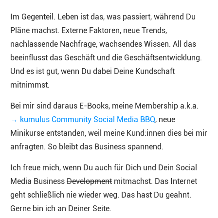
Im Gegenteil. Leben ist das, was passiert, während Du
Pläne machst. Externe Faktoren, neue Trends,
nachlassende Nachfrage, wachsendes Wissen. All das
beeinflusst das Geschäft und die Geschäftsentwicklung.
Und es ist gut, wenn Du dabei Deine Kundschaft
mitnimmst.
Bei mir sind daraus E-Books, meine Membership a.k.a.
→ kumulus Community Social Media BBQ
, neue
Minikurse entstanden, weil meine Kund:innen dies bei mir
anfragten. So bleibt das Business spannend.
Ich freue mich, wenn Du auch für Dich und Dein Social
Media Business
Development
mitmachst. Das Internet
geht schließlich nie wieder weg. Das hast Du geahnt.
Gerne bin ich an Deiner Seite.