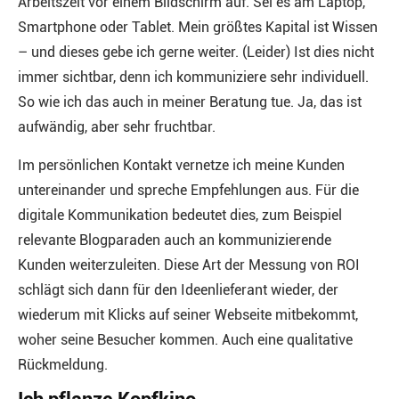
Arbeitszeit vor einem Bildschirm auf. Sei es am Laptop,
Smartphone oder Tablet. Mein größtes Kapital ist Wissen
– und dieses gebe ich gerne weiter. (Leider) Ist dies nicht
immer sichtbar, denn ich kommuniziere sehr individuell.
So wie ich das auch in meiner Beratung tue. Ja, das ist
aufwändig, aber sehr fruchtbar.
Im persönlichen Kontakt vernetze ich meine Kunden
untereinander und spreche Empfehlungen aus. Für die
digitale Kommunikation bedeutet dies, zum Beispiel
relevante Blogparaden auch an kommunizierende
Kunden weiterzuleiten. Diese Art der Messung von ROI
schlägt sich dann für den Ideenlieferant wieder, der
wiederum mit Klicks auf seiner Webseite mitbekommt,
woher seine Besucher kommen. Auch eine qualitative
Rückmeldung.