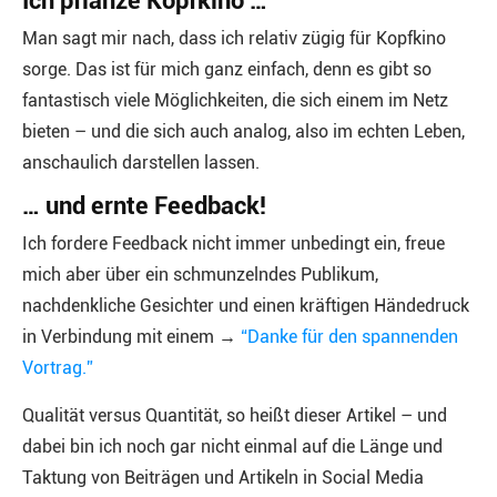
Ich pflanze Kopfkino …
Man sagt mir nach, dass ich relativ zügig für Kopfkino
sorge. Das ist für mich ganz einfach, denn es gibt so
fantastisch viele Möglichkeiten, die sich einem im Netz
bieten – und die sich auch analog, also im echten Leben,
anschaulich darstellen lassen.
… und ernte Feedback!
Ich fordere Feedback nicht immer unbedingt ein, freue
mich aber über ein schmunzelndes Publikum,
nachdenkliche Gesichter und einen kräftigen Händedruck
in Verbindung mit einem →
“Danke für den spannenden
Vortrag.”
Qualität versus Quantität, so heißt dieser Artikel – und
dabei bin ich noch gar nicht einmal auf die Länge und
Taktung von Beiträgen und Artikeln in Social Media