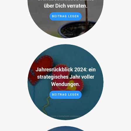
über Dich verraten.
BEITRAG LESEN
Jahresrückblick 2024: ein
strategisches Jahr voller
Wendungen.
BEITRAG LESEN