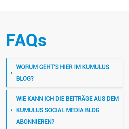
FAQs
WORUM GEHT'S HIER IM KUMULUS 
BLOG?
WIE KANN ICH DIE BEITRÄGE AUS DEM 
KUMULUS SOCIAL MEDIA BLOG 
ABONNIEREN?