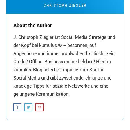
CHRISTOPH ZIEGLER
About the Author
J. Christoph Ziegler ist Social Media Stratege und
der Kopf bei kumulus ® – besonnen, auf
Augenhöhe und immer wohlwollend kritisch. Sein
Credo? Offline-Business online beleben! Hier im
kumulus-Blog liefert er Impulse zum Start in
Social Media und gibt zwischendurch kurze und
knackige Tipps für soziale Netzwerke und eine
gelungene Kommunikation.