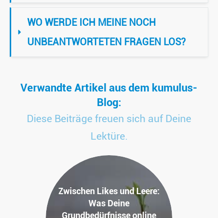
WO WERDE ICH MEINE NOCH 
UNBEANTWORTETEN FRAGEN LOS?
Verwandte Artikel aus dem kumulus-
Blog:
Diese Beiträge freuen sich auf Deine
Lektüre.
Zwischen Likes und Leere:
Was Deine
Grundbedürfnisse online