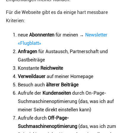
Für die Webseite gibt es da einige hart messbare
Kriterien:
neue
Abonnenten
für meinen →
Newsletter
«Flugblatt»
Anfragen
für Austausch, Partnerschaft und
Gastbeiträge
Konstante
Reichweite
Verweildauer
auf meiner Homepage
Besuch auch
älterer Beiträge
Aufrufe der
Kundenseiten
durch On-Page-
Suchmaschinenoptimierung (das, was ich auf
meiner Seite direkt einstellen kann)
Aufrufe durch
Off-Page-
Suchmaschinenoptimierung
(das, was ich zum