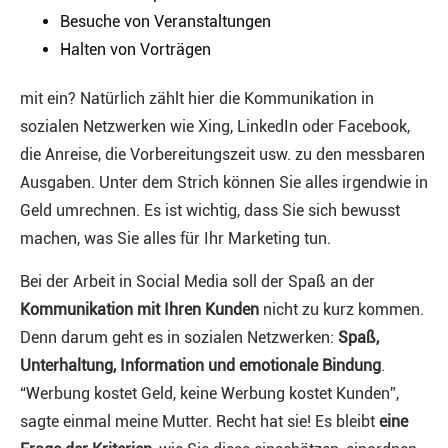
Besuche von Veranstaltungen
Halten von Vorträgen
mit ein? Natürlich zählt hier die Kommunikation in
sozialen Netzwerken wie Xing, LinkedIn oder Facebook,
die Anreise, die Vorbereitungszeit usw. zu den messbaren
Ausgaben. Unter dem Strich können Sie alles irgendwie in
Geld umrechnen. Es ist wichtig, dass Sie sich bewusst
machen, was Sie alles für Ihr Marketing tun.
Bei der Arbeit in Social Media soll der Spaß an der
Kommunikation mit Ihren Kunden
nicht zu kurz kommen.
Denn darum geht es in sozialen Netzwerken:
Spaß,
Unterhaltung, Information und emotionale Bindung
.
“Werbung kostet Geld, keine Werbung kostet Kunden”,
sagte einmal meine Mutter. Recht hat sie! Es bleibt
eine