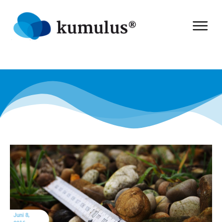
Juni 8,