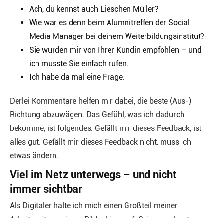
Ach, du kennst auch Lieschen Müller?
Wie war es denn beim Alumnitreffen der Social
Media Manager bei deinem Weiterbildungsinstitut?
Sie wurden mir von Ihrer Kundin empfohlen – und
ich musste Sie einfach rufen.
Ich habe da mal eine Frage.
Derlei Kommentare helfen mir dabei, die beste (Aus-)
Richtung abzuwägen. Das Gefühl, was ich dadurch
bekomme, ist folgendes: Gefällt mir dieses Feedback, ist
alles gut. Gefällt mir dieses Feedback nicht, muss ich
etwas ändern.
Viel im Netz unterwegs – und nicht
immer sichtbar
Als Digitaler halte ich mich einen Großteil meiner