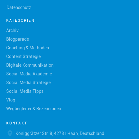
Datenschutz
KATEGORIEN
Archiv
Blogparade
Coaching & Methoden
Content Strategie
Digitale Kommunikation
Social Media Akademie
Social Media Strategie
Social Media Tipps
Vlog
Wegbegleiter & Rezensionen
KONTAKT
Königgrätzer Str. 8, 42781 Haan, Deutschland