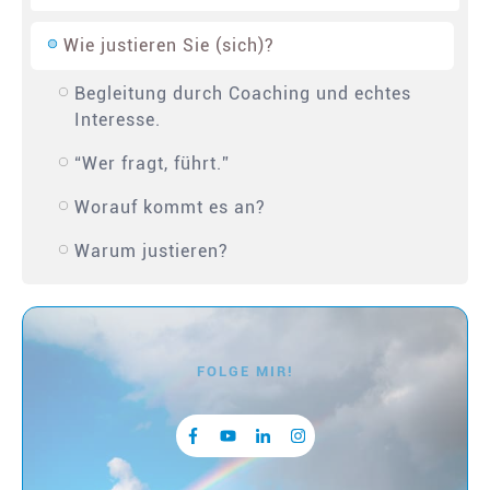
Wie justieren Sie (sich)?
Begleitung durch Coaching und echtes
Interesse.
“Wer fragt, führt.”
Worauf kommt es an?
Warum justieren?
FOLGE MIR!