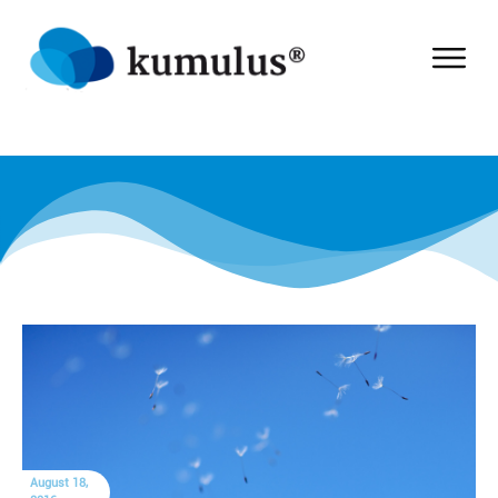
August 18,