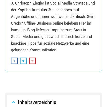
J. Christoph Ziegler ist Social Media Stratege und
der Kopf bei kumulus ® – besonnen, auf
Augenhöhe und immer wohlwollend kritisch. Sein
Credo? Offline-Business online beleben! Hier im
kumulus-Blog liefert er Impulse zum Start in
Social Media und gibt zwischendurch kurze und
knackige Tipps für soziale Netzwerke und eine
gelungene Kommunikation.
Inhaltsverzeichnis