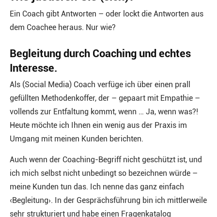
Ein Coach gibt Antworten – oder lockt die Antworten aus
dem Coachee heraus. Nur wie?
Begleitung durch Coaching und echtes
Interesse.
Als (Social Media) Coach verfüge ich über einen prall
gefüllten Methodenkoffer, der – gepaart mit Empathie –
vollends zur Entfaltung kommt, wenn … Ja, wenn was?!
Heute möchte ich Ihnen ein wenig aus der Praxis im
Umgang mit meinen Kunden berichten.
Auch wenn der Coaching-Begriff nicht geschützt ist, und
ich mich selbst nicht unbedingt so bezeichnen würde –
meine Kunden tun das. Ich nenne das ganz einfach
‹Begleitung›. In der Gesprächsführung bin ich mittlerweile
sehr strukturiert und habe einen Fragenkatalog