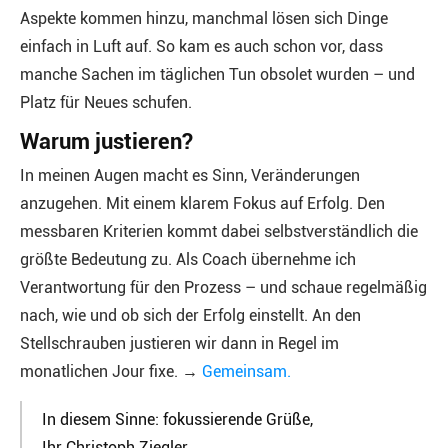
Aspekte kommen hinzu, manchmal lösen sich Dinge
einfach in Luft auf. So kam es auch schon vor, dass
manche Sachen im täglichen Tun obsolet wurden – und
Platz für Neues schufen.
Warum justieren?
In meinen Augen macht es Sinn, Veränderungen
anzugehen. Mit einem klarem Fokus auf Erfolg. Den
messbaren Kriterien kommt dabei selbstverständlich die
größte Bedeutung zu. Als Coach übernehme ich
Verantwortung für den Prozess – und schaue regelmäßig
nach, wie und ob sich der Erfolg einstellt. An den
Stellschrauben justieren wir dann in Regel im
monatlichen Jour fixe. →
Gemeinsam.
In diesem Sinne: fokussierende Grüße,
Ihr Christoph Ziegler