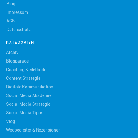
Blog
Impressum
AGB
Datenschutz
KATEGORIEN
Archiv
Blogparade
Coaching & Methoden
Content Strategie
Digitale Kommunikation
Social Media Akademie
Social Media Strategie
Social Media Tipps
Vlog
Wegbegleiter & Rezensionen