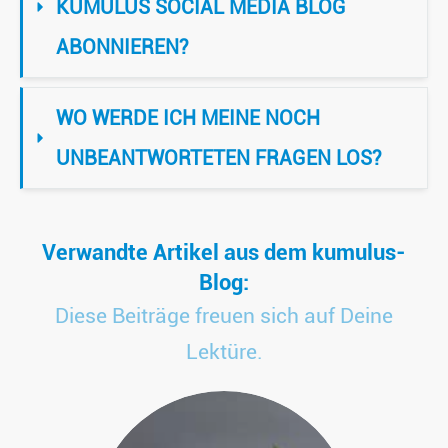
KUMULUS SOCIAL MEDIA BLOG 
ABONNIEREN?
WO WERDE ICH MEINE NOCH 
UNBEANTWORTETEN FRAGEN LOS?
Verwandte Artikel aus dem kumulus-
Blog:
Diese Beiträge freuen sich auf Deine
Lektüre.