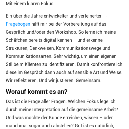
Mit einem klaren Fokus.
Ein über die Jahre entwickelter und verfeinerter →
Fragebogen
hilft mir bei der Vorbereitung auf das
Gespräch und/oder den Workshop. So lerne ich meine
Schäfchen bereits digital kennen – und erkenne
Strukturen, Denkweisen, Kommunikationswege und
Kommunikationsarten. Sehr wichtig, um einen eigenen
Stil beim Klienten zu identifizieren. Damit konfrontiere ich
diese im Gespräch dann auch auf sensible Art und Weise.
Wir reflektieren. Und wir justieren. Gemeinsam.
Worauf kommt es an?
Das ist die Frage aller Fragen. Welchen Fokus lege ich
durch meine Interpretation auf die gemeinsame Arbeit?
Und was möchte der Kunde erreichen, wissen – oder
manchmal sogar auch abstellen? Gut ist es natürlich,