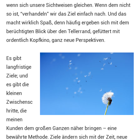
wenn sich unsere Sichtweisen gleichen. Wenn dem nicht
so ist, “verhandeln” wir das Ziel einfach nach. Und das
macht wirklich Spaß, denn häufig ergeben sich mit dem
berüchtigten Blick über den Tellerrand, gefüttert mit
ordentlich Kopfkino, ganz neue Perspektiven.
Es gibt
langfristige
Ziele; und
es gibt die
kleinen
Zwischensc
hritte, die
meinen
Kunden dem großen Ganzen näher bringen – eine
bewährte Methode. Ziele ändern sich mit der Zeit, neue