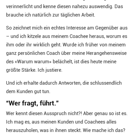
verinnerlicht und kenne diesen nahezu auswendig. Das
brauche ich natürlich zur täglichen Arbeit.
So zeichnet mich ein echtes Interesse am Gegenüber aus
– und ich kitzele aus meinem Coachee heraus, worum es
ihm oder ihr wirklich geht. Wurde ich früher von meinem
ganz persönlichen Coach über meine Herangehensweise
des «Warum warum» belächelt, ist dies heute meine
größte Stärke. Ich justiere.
Und ich erhalte dadurch Antworten, die schlussendlich
dem Kunden gut tun.
“Wer fragt, führt.”
Wer kennt diesen Ausspruch nicht?! Aber genau so ist es.
Ich mag es, aus meinen Kunden und Coachees alles
herauszuholen, was in ihnen steckt. Wie mache ich das?