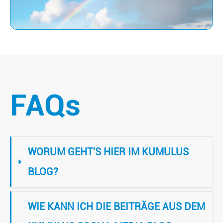
FAQs
WORUM GEHT'S HIER IM KUMULUS 
BLOG?
WIE KANN ICH DIE BEITRÄGE AUS DEM 