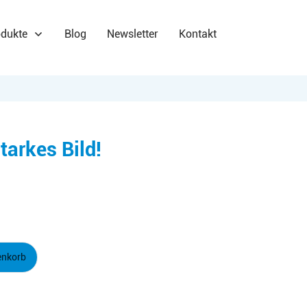
dukte
Blog
Newsletter
Kontakt
tarkes Bild!
enkorb