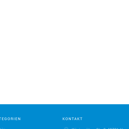
TEGORIEN
KONTAKT