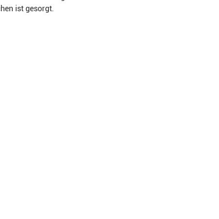
en ist gesorgt.