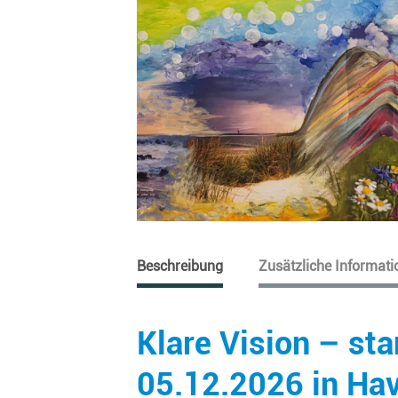
Beschreibung
Zusätzliche Informat
Klare Vision – sta
05.12.2026 in Ha