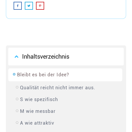
Inhaltsverzeichnis
Bleibt es bei der Idee?
Qualität reicht nicht immer aus.
S wie spezifisch
M wie messbar
A wie attraktiv