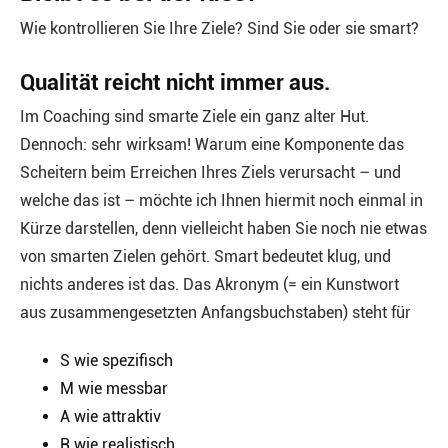
Wie kontrollieren Sie Ihre Ziele? Sind Sie oder sie smart?
Qualität reicht nicht immer aus.
Im Coaching sind smarte Ziele ein ganz alter Hut.
Dennoch: sehr wirksam! Warum eine Komponente das
Scheitern beim Erreichen Ihres Ziels verursacht – und
welche das ist – möchte ich Ihnen hiermit noch einmal in
Kürze darstellen, denn vielleicht haben Sie noch nie etwas
von smarten Zielen gehört. Smart bedeutet klug, und
nichts anderes ist das. Das Akronym (= ein Kunstwort
aus zusammengesetzten Anfangsbuchstaben) steht für
S wie spezifisch
M wie messbar
A wie attraktiv
R wie realistisch