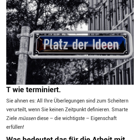
T wie terminiert.
Sie ahnen es: All Ihre Überlegungen sind zum Scheitern
verurteilt, wenn Sie keinen Zeitpunkt definieren. Smarte
Ziele
müssen
diese – die wichtigste – Eigenschaft
erfüllen!
Was bedeutet das für die Arbeit mit