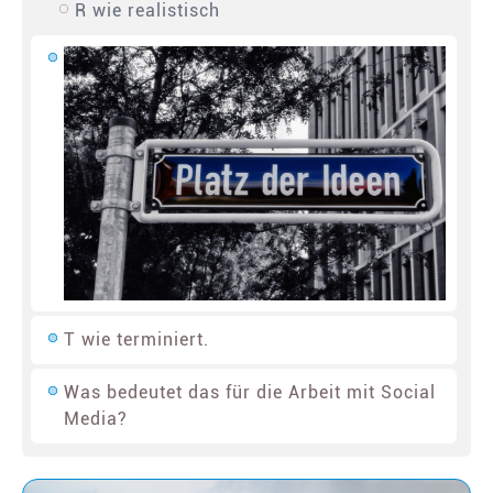
R wie realistisch
T wie terminiert.
Was bedeutet das für die Arbeit mit Social
Media?