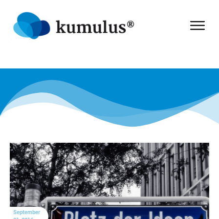
September