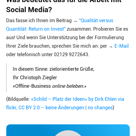
Social Media?
Das fasse ich Ihnen im Beitrag →
“Qualität versus
Quantität: Return on Invest”
zusammen. Probieren Sie es
aus! Und wenn Sie Unterstützung bei der Formulierung
Ihrer Ziele brauchen, sprechen Sie mich an: per →
E-Mail
oder telefonisch unter 02129 9272643.
In diesem Sinne: zielorientierte Grüße,
Ihr Christoph Ziegler
«Offline-Business
online beleben.
»
(Bildquelle:
«Schild – Platz der Ideen» by Dirk Ehlen via
flickr, CC BY 2.0 – keine Änderungen | no changes
)