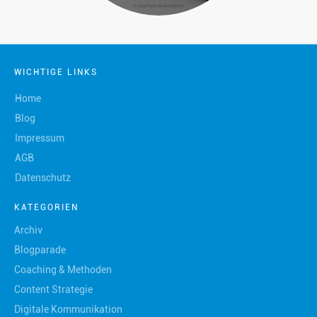
WICHTIGE LINKS
Home
Blog
Impressum
AGB
Datenschutz
KATEGORIEN
Archiv
Blogparade
Coaching & Methoden
Content Strategie
Digitale Kommunikation