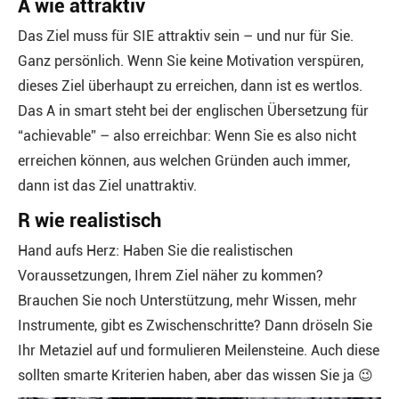
A wie attraktiv
Das Ziel muss für SIE attraktiv sein – und nur für Sie.
Ganz persönlich. Wenn Sie keine Motivation verspüren,
dieses Ziel überhaupt zu erreichen, dann ist es wertlos.
Das A in smart steht bei der englischen Übersetzung für
“achievable” – also erreichbar: Wenn Sie es also nicht
erreichen können, aus welchen Gründen auch immer,
dann ist das Ziel unattraktiv.
R wie realistisch
Hand aufs Herz: Haben Sie die realistischen
Voraussetzungen, Ihrem Ziel näher zu kommen?
Brauchen Sie noch Unterstützung, mehr Wissen, mehr
Instrumente, gibt es Zwischenschritte? Dann dröseln Sie
Ihr Metaziel auf und formulieren Meilensteine. Auch diese
sollten smarte Kriterien haben, aber das wissen Sie ja 😉