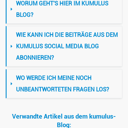
WORUM GEHT'S HIER IM KUMULUS 
BLOG?
WIE KANN ICH DIE BEITRÄGE AUS DEM 
KUMULUS SOCIAL MEDIA BLOG 
ABONNIEREN?
WO WERDE ICH MEINE NOCH 
UNBEANTWORTETEN FRAGEN LOS?
Verwandte Artikel aus dem kumulus-
Blog: