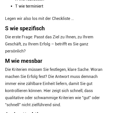
T wie terminiert
Legen wir also los mit der Checkliste …
S wie spezifisch
Die erste Frage: Passt das Ziel zu Ihnen, zu Ihrem
Geschäft, zu Ihrem Erfolg – betrifft es Sie ganz
persönlich?
M wie messbar
Die Kriterien müssen Sie festlegen, klare Sache. Woran
machen Sie Erfolg fest? Die Antwort muss demnach
immer eine zählbare Einheit liefern, damit Sie gut
kontrollieren können. Hier zeigt sich schnell, dass
qualitative oder schwammige Kriterien wie “gut” oder
“schnell” nicht zielführend sind.