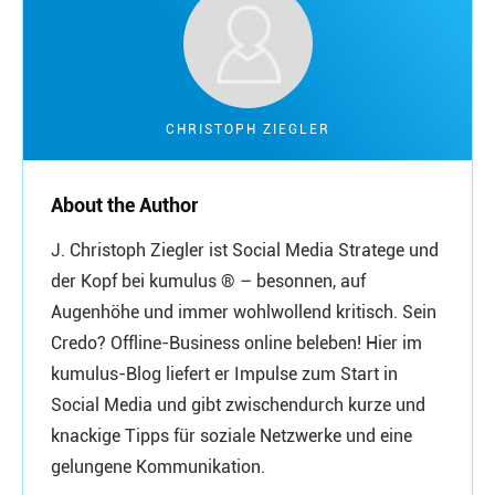
CHRISTOPH ZIEGLER
About the Author
J. Christoph Ziegler ist Social Media Stratege und
der Kopf bei kumulus ® – besonnen, auf
Augenhöhe und immer wohlwollend kritisch. Sein
Credo? Offline-Business online beleben! Hier im
kumulus-Blog liefert er Impulse zum Start in
Social Media und gibt zwischendurch kurze und
knackige Tipps für soziale Netzwerke und eine
gelungene Kommunikation.