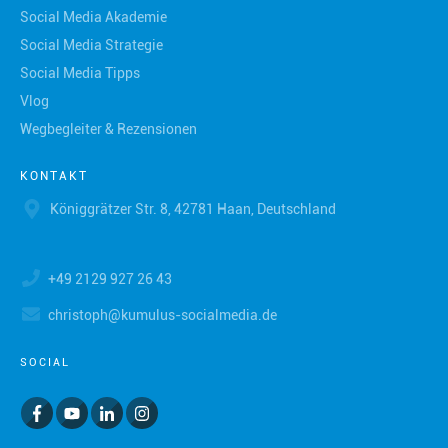
Social Media Akademie
Social Media Strategie
Social Media Tipps
Vlog
Wegbegleiter & Rezensionen
KONTAKT
Königgrätzer Str. 8, 42781 Haan, Deutschland
+49 2129 927 26 43
christoph@kumulus-socialmedia.de
SOCIAL