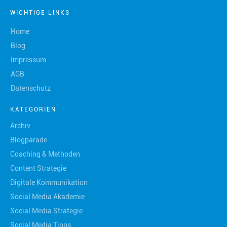
WICHTIGE LINKS
Home
Blog
Impressum
AGB
Datenschutz
KATEGORIEN
Archiv
Blogparade
Coaching & Methoden
Content Strategie
Digitale Kommunikation
Social Media Akademie
Social Media Strategie
Social Media Tipps