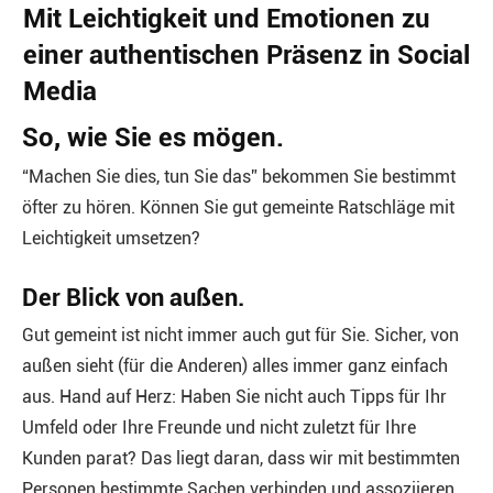
Mit Leichtigkeit und Emotionen zu
einer authentischen Präsenz in Social
Media
So, wie Sie es mögen.
“Machen Sie dies, tun Sie das” bekommen Sie bestimmt
öfter zu hören. Können Sie gut gemeinte Ratschläge mit
Leichtigkeit umsetzen?
Der Blick von außen.
Gut gemeint ist nicht immer auch gut für Sie. Sicher, von
außen sieht (für die Anderen) alles immer ganz einfach
aus. Hand auf Herz: Haben Sie nicht auch Tipps für Ihr
Umfeld oder Ihre Freunde und nicht zuletzt für Ihre
Kunden parat? Das liegt daran, dass wir mit bestimmten
Personen bestimmte Sachen verbinden und assoziieren.