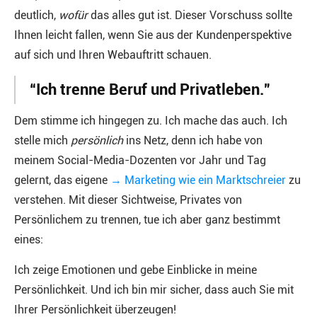
deutlich,
wofür
das alles gut ist. Dieser Vorschuss sollte
Ihnen leicht fallen, wenn Sie aus der Kundenperspektive
auf sich und Ihren Webauftritt schauen.
“Ich trenne Beruf und Privatleben.”
Dem stimme ich hingegen zu. Ich mache das auch. Ich
stelle mich
persönlich
ins Netz, denn ich habe von
meinem Social-Media-Dozenten vor Jahr und Tag
gelernt, das eigene
→ Marketing wie ein Marktschreier
zu
verstehen. Mit dieser Sichtweise, Privates von
Persönlichem zu trennen, tue ich aber ganz bestimmt
eines:
Ich zeige Emotionen und gebe Einblicke in meine
Persönlichkeit. Und ich bin mir sicher, dass auch Sie mit
Ihrer Persönlichkeit überzeugen!