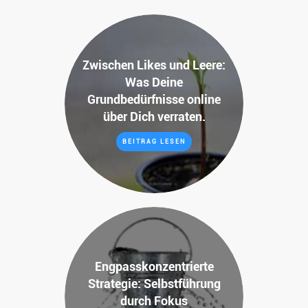
Zwischen Likes und Leere:
Was Deine
Grundbedürfnisse online
über Dich verraten.
BEITRAG LESEN
Engpasskonzentrierte
Strategie: Selbstführung
durch Fokus