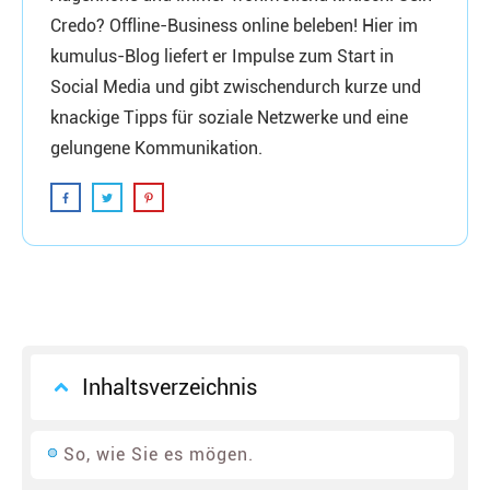
Credo? Offline-Business online beleben! Hier im
kumulus-Blog liefert er Impulse zum Start in
Social Media und gibt zwischendurch kurze und
knackige Tipps für soziale Netzwerke und eine
gelungene Kommunikation.
Inhaltsverzeichnis
So, wie Sie es mögen.