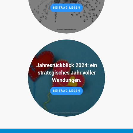
BEITRAG LESEN
Jahresrückblick 2024: ein
strategisches Jahr voller
Wendungen.
BEITRAG LESEN