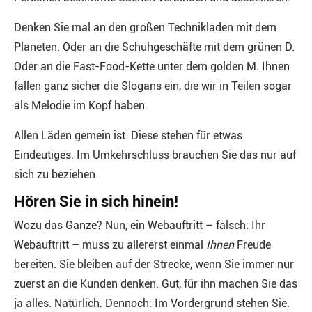
Denken Sie mal an den großen Technikladen mit dem
Planeten. Oder an die Schuhgeschäfte mit dem grünen D.
Oder an die Fast-Food-Kette unter dem golden M. Ihnen
fallen ganz sicher die Slogans ein, die wir in Teilen sogar
als Melodie im Kopf haben.
Allen Läden gemein ist: Diese stehen für etwas
Eindeutiges. Im Umkehrschluss brauchen Sie das nur auf
sich zu beziehen.
Hören Sie in sich hinein!
Wozu das Ganze? Nun, ein Webauftritt – falsch: Ihr
Webauftritt – muss zu allererst einmal
Ihnen
Freude
bereiten. Sie bleiben auf der Strecke, wenn Sie immer nur
zuerst an die Kunden denken. Gut, für ihn machen Sie das
ja alles. Natürlich. Dennoch: Im Vordergrund stehen Sie.