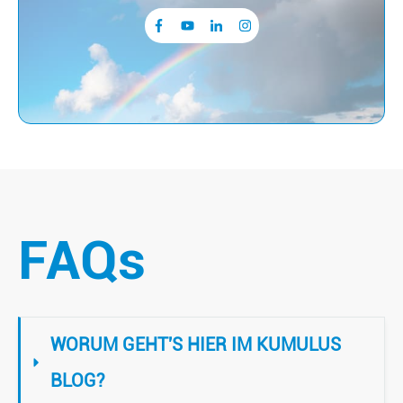
FAQs
WORUM GEHT'S HIER IM KUMULUS 
BLOG?