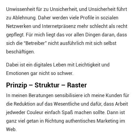
Unwissenheit für zu Unsicherheit, und Unsicherheit führt
zu Ablehnung. Daher werden viele Profile in sozialen
Netzwerken und Internetpräsenz mehr schlecht als recht
gepflegt. Für mich liegt das vor allen Dingen daran, dass
sich die “Betreiber” nicht ausführlich mit sich selbst
beschäftigen.
Dabei ist ein digitales Leben mit Leichtigkeit und
Emotionen gar nicht so schwer.
Prinzip – Struktur – Raster
In meinen Beratungen sensibilisiere ich meine Kunden für
die Reduktion auf das Wesentliche und dafür, dass Arbeit
jedweder Couleur einfach Spaß machen sollte. Dann ist
ganz viel getan in Richtung authentisches Marketing im
Web.