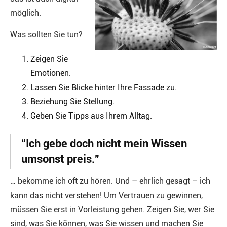
möglich.
Was sollten Sie tun?
Zeigen Sie
Emotionen.
Lassen Sie Blicke hinter Ihre Fassade zu.
Beziehung Sie Stellung.
Geben Sie Tipps aus Ihrem Alltag.
“Ich gebe doch nicht mein Wissen
umsonst preis.”
… bekomme ich oft zu hören. Und – ehrlich gesagt – ich
kann das nicht verstehen! Um Vertrauen zu gewinnen,
müssen Sie erst in Vorleistung gehen. Zeigen Sie, wer Sie
sind, was Sie können, was Sie wissen und machen Sie