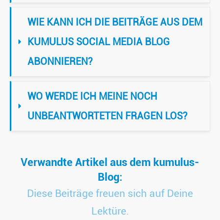
WIE KANN ICH DIE BEITRÄGE AUS DEM 
KUMULUS SOCIAL MEDIA BLOG 
ABONNIEREN?
WO WERDE ICH MEINE NOCH 
UNBEANTWORTETEN FRAGEN LOS?
Verwandte Artikel aus dem kumulus-
Blog:
Diese Beiträge freuen sich auf Deine
Lektüre.