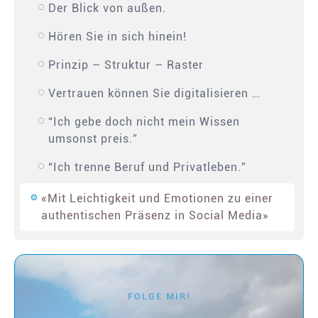
Der Blick von außen.
Hören Sie in sich hinein!
Prinzip – Struktur – Raster
Vertrauen können Sie digitalisieren …
“Ich gebe doch nicht mein Wissen
umsonst preis.”
“Ich trenne Beruf und Privatleben.”
«Mit Leichtigkeit und Emotionen zu einer
authentischen Präsenz in Social Media»
FOLGE MIR!