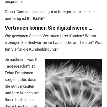
ansprechen.
Dieser Content lässt sich gut in Kategorien einteilen –
und fertig ist Ihr
Raster
!
Vertrauen können Sie digitalisieren …
Wie gewinnen Sie das Vertrauen Ihrer Kunden? Womit
erzeugen Sie Nestwärme im Laden oder am Telefon? Was
tun Sie für die Kundenbindung?
Je nachdem, was Ihr
Tagesgeschäft ist:
Echte Emotionen
sorgen dafür, dass
Sie gut verkaufen
und Ihre Kunden bei
Ihnen bleiben. Ja,
das ist auch digital