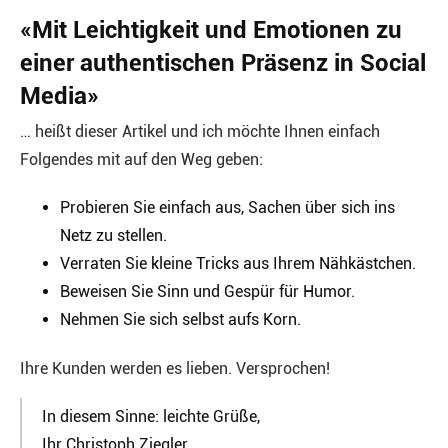
«Mit Leichtigkeit und Emotionen zu
einer authentischen Präsenz in Social
Media»
… heißt dieser Artikel und ich möchte Ihnen einfach
Folgendes mit auf den Weg geben:
Probieren Sie einfach aus, Sachen über sich ins
Netz zu stellen.
Verraten Sie kleine Tricks aus Ihrem Nähkästchen.
Beweisen Sie Sinn und Gespür für Humor.
Nehmen Sie sich selbst aufs Korn.
Ihre Kunden werden es lieben. Versprochen!
In diesem Sinne: leichte Grüße,
Ihr Christoph Ziegler