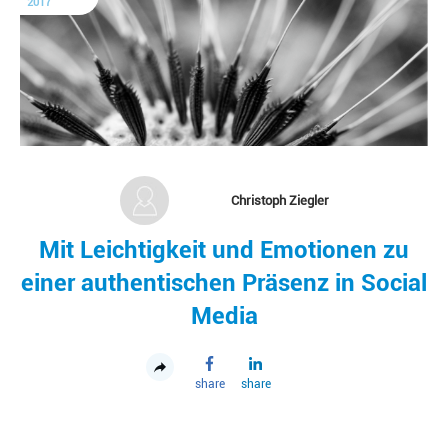
2017
Christoph Ziegler
Mit Leichtigkeit und Emotionen zu
einer authentischen Präsenz in Social
Media
share
share