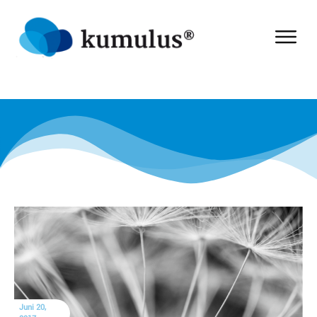
Juni 20,