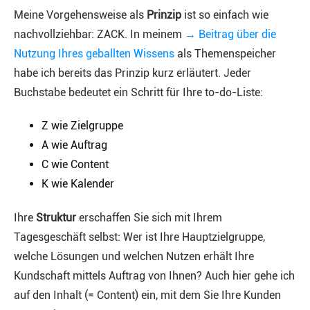
Meine Vorgehensweise als
Prinzip
ist so einfach wie
nachvollziehbar: ZACK. In meinem
→ Beitrag über die
Nutzung Ihres geballten Wissens
als Themenspeicher
habe ich bereits das Prinzip kurz erläutert. Jeder
Buchstabe bedeutet ein Schritt für Ihre to-do-Liste:
Z wie Zielgruppe
A wie Auftrag
C wie Content
K wie Kalender
Ihre
Struktur
erschaffen Sie sich mit Ihrem
Tagesgeschäft selbst: Wer ist Ihre Hauptzielgruppe,
welche Lösungen und welchen Nutzen erhält Ihre
Kundschaft mittels Auftrag von Ihnen? Auch hier gehe ich
auf den Inhalt (= Content) ein, mit dem Sie Ihre Kunden